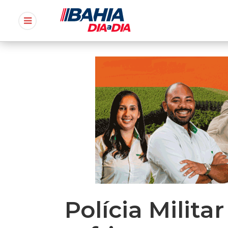
Polícia Milit