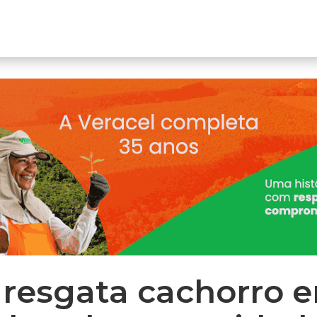
ar resgata cachorro 