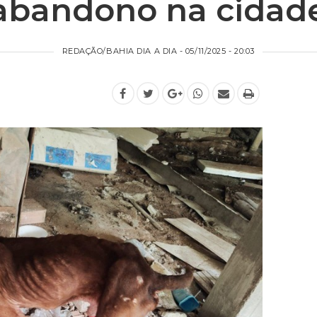
abandono na cidad
REDAÇÃO/BAHIA DIA A DIA - 05/11/2025 - 20:03