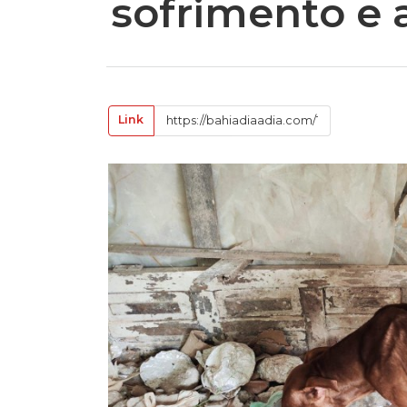
sofrimento e 
Link