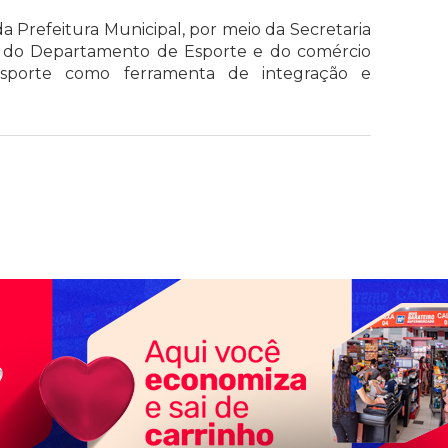
a Prefeitura Municipal, por meio da Secretaria
, do Departamento de Esporte e do comércio
esporte como ferramenta de integração e