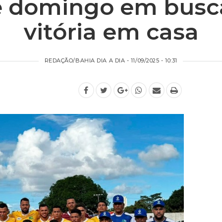
e domingo em busc
vitória em casa
REDAÇÃO/BAHIA DIA A DIA - 11/09/2025 - 10:31