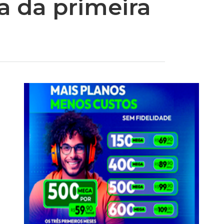
a da primeira