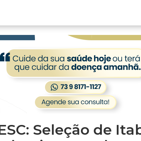
C: Seleção de Itab