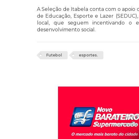
A Seleção de Itabela conta com o apoio d
de Educação, Esporte e Lazer (SEDUC)
local, que seguem incentivando o 
desenvolvimento social.
Futebol
esportes.