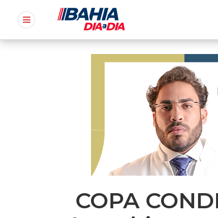
COPA CONDES