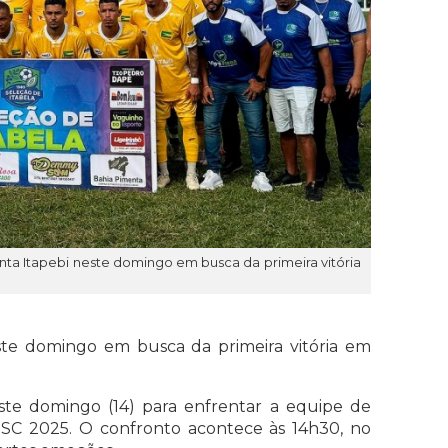
ta Itapebi neste domingo em busca da primeira vitória
ste domingo em busca da primeira vitória em
ste domingo (14) para enfrentar a equipe de
SC 2025. O confronto acontece às 14h30, no