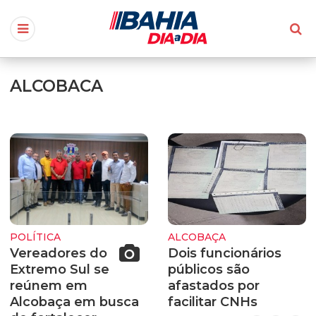
ALCOBACA
POLÍTICA
ALCOBAÇA
Vereadores do
Dois funcionários
Extremo Sul se
públicos são
reúnem em
afastados por
Alcobaça em busca
facilitar CNHs