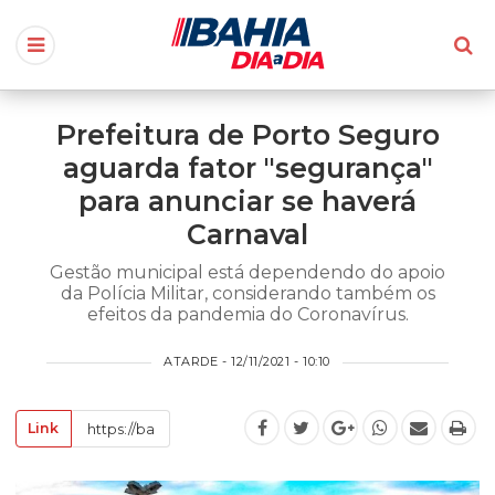
Prefeitura de Porto Seguro
aguarda fator "segurança"
para anunciar se haverá
Carnaval
Gestão municipal está dependendo do apoio
da Polícia Militar, considerando também os
efeitos da pandemia do Coronavírus.
ATARDE - 12/11/2021 - 10:10
Link