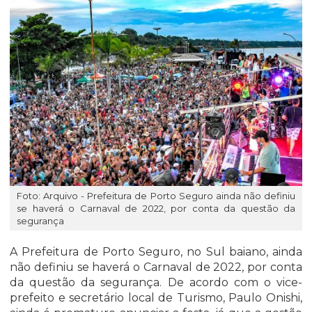
Foto: Arquivo - Prefeitura de Porto Seguro ainda não definiu
se haverá o Carnaval de 2022, por conta da questão da
segurança
A Prefeitura de Porto Seguro, no Sul baiano, ainda
não definiu se haverá o Carnaval de 2022, por conta
da questão da segurança. De acordo com o vice-
prefeito e secretário local de Turismo, Paulo Onishi,