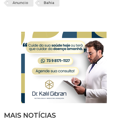
Anuncio
Bahia
MAIS NOTÍCIAS