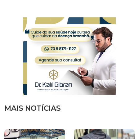
MAIS NOTÍCIAS