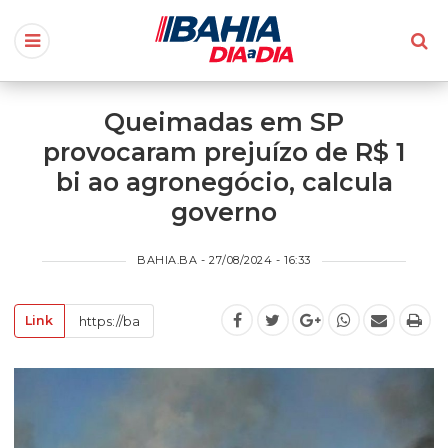
Queimadas em SP
provocaram prejuízo de R$ 1
bi ao agronegócio, calcula
governo
BAHIA.BA - 27/08/2024 - 16:33
Link