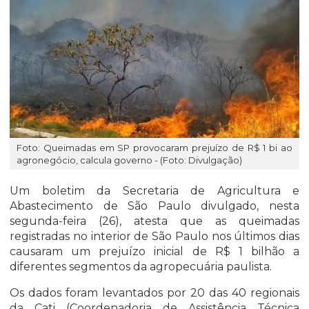
Foto: Queimadas em SP provocaram prejuízo de R$ 1 bi ao
agronegócio, calcula governo - (Foto: Divulgação)
Um boletim da Secretaria de Agricultura e
Abastecimento de São Paulo divulgado, nesta
segunda-feira (26), atesta que as queimadas
registradas no interior de São Paulo nos últimos dias
causaram um prejuízo inicial de R$ 1 bilhão a
diferentes segmentos da agropecuária paulista.
Os dados foram levantados por 20 das 40 regionais
da Cati (Coordenadoria de Assistência Técnica