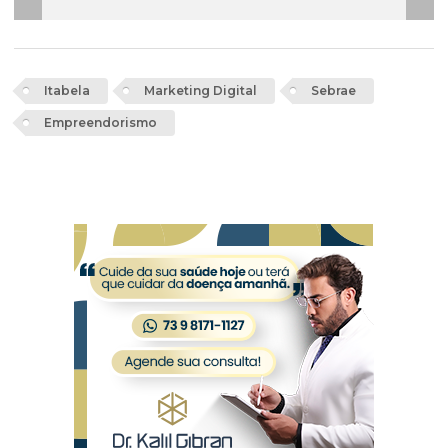
Itabela
Marketing Digital
Sebrae
Empreendorismo