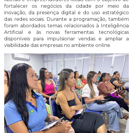
fortalecer os negócios da cidade por meio da
inovação, da presença digital e do uso estratégico
das redes sociais. Durante a programação, também
foram abordados temas relacionados à Inteligência
Artificial e às novas ferramentas tecnológicas
disponíveis para impulsionar vendas e ampliar a
visibilidade das empresas no ambiente online.