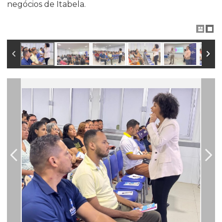
negócios de Itabela.