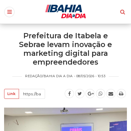
Prefeitura de Itabela e
Sebrae levam inovação e
marketing digital para
empreendedores
REDAÇÃO/BAHIA DIA A DIA - 08/05/2026 - 10:53
Link