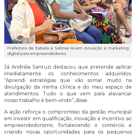
Prefeitura de Itabela e Sebrae levam inovação e marketing
digital para empreendedores
Já Andréia Santuzi destacou que pretende aplicar
imediatamente os conhecimentos adquiridos.
“Aprendi estratégias que vão somar muito na
divulgação da minha clínica e do meu espaço de
atendimentos. Tudo o que vem para alavancar
nosso trabalho é bem-vindo”, disse.
A ação reforça o compromisso da gestão municipal
em investir em qualificação, inovação e incentivo ao
empreendedorismo, fortalecendo o comércio e
criando novas oportunidades para os pequenos