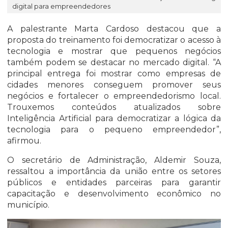
digital para empreendedores
A palestrante Marta Cardoso destacou que a
proposta do treinamento foi democratizar o acesso à
tecnologia e mostrar que pequenos negócios
também podem se destacar no mercado digital. “A
principal entrega foi mostrar como empresas de
cidades menores conseguem promover seus
negócios e fortalecer o empreendedorismo local.
Trouxemos conteúdos atualizados sobre
Inteligência Artificial para democratizar a lógica da
tecnologia para o pequeno empreendedor”,
afirmou.
O secretário de Administração, Aldemir Souza,
ressaltou a importância da união entre os setores
públicos e entidades parceiras para garantir
capacitação e desenvolvimento econômico no
município.