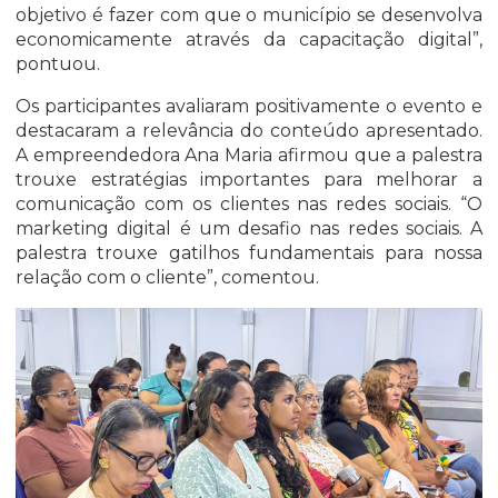
objetivo é fazer com que o município se desenvolva
economicamente através da capacitação digital”,
pontuou.
Os participantes avaliaram positivamente o evento e
destacaram a relevância do conteúdo apresentado.
A empreendedora Ana Maria afirmou que a palestra
trouxe estratégias importantes para melhorar a
comunicação com os clientes nas redes sociais. “O
marketing digital é um desafio nas redes sociais. A
palestra trouxe gatilhos fundamentais para nossa
relação com o cliente”, comentou.