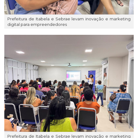
Prefeitura de Itabela e Sebrae levam inovação e marketing
digital para empreendedores
Prefeitura de Itabela e Sebrae levam inovação e marketing