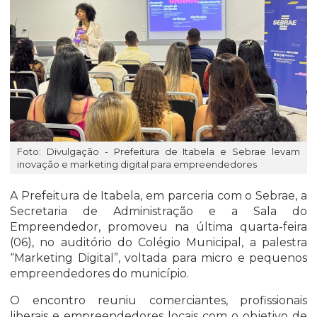
Foto: Divulgação - Prefeitura de Itabela e Sebrae levam
inovação e marketing digital para empreendedores
A Prefeitura de Itabela, em parceria com o Sebrae, a
Secretaria de Administração e a Sala do
Empreendedor, promoveu na última quarta-feira
(06), no auditório do Colégio Municipal, a palestra
“Marketing Digital”, voltada para micro e pequenos
empreendedores do município.
O encontro reuniu comerciantes, profissionais
liberais e empreendedores locais com o objetivo de