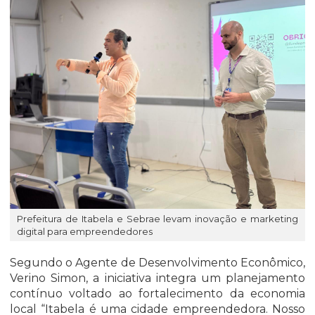
Prefeitura de Itabela e Sebrae levam inovação e marketing
digital para empreendedores
Segundo o Agente de Desenvolvimento Econômico,
Verino Simon, a iniciativa integra um planejamento
contínuo voltado ao fortalecimento da economia
local “Itabela é uma cidade empreendedora. Nosso