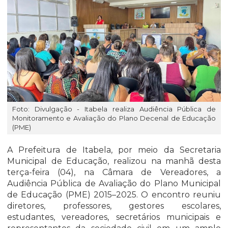
Foto: Divulgação - Itabela realiza Audiência Pública de
Monitoramento e Avaliação do Plano Decenal de Educação
(PME)
A Prefeitura de Itabela, por meio da Secretaria
Municipal de Educação, realizou na manhã desta
terça-feira (04), na Câmara de Vereadores, a
Audiência Pública de Avaliação do Plano Municipal
de Educação (PME) 2015–2025. O encontro reuniu
diretores, professores, gestores escolares,
estudantes, vereadores, secretários municipais e