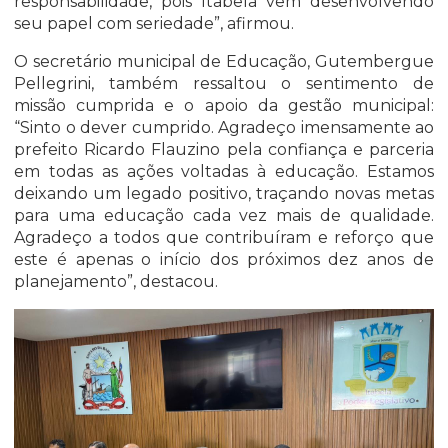
responsabilidade, pois Itabela vem desenvolvendo
seu papel com seriedade”, afirmou.
O secretário municipal de Educação, Gutembergue
Pellegrini, também ressaltou o sentimento de
missão cumprida e o apoio da gestão municipal:
“Sinto o dever cumprido. Agradeço imensamente ao
prefeito Ricardo Flauzino pela confiança e parceria
em todas as ações voltadas à educação. Estamos
deixando um legado positivo, traçando novas metas
para uma educação cada vez mais de qualidade.
Agradeço a todos que contribuíram e reforço que
este é apenas o início dos próximos dez anos de
planejamento”, destacou.