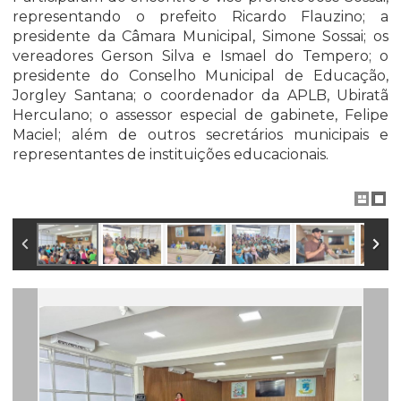
representando o prefeito Ricardo Flauzino; a
presidente da Câmara Municipal, Simone Sossai; os
vereadores Gerson Silva e Ismael do Tempero; o
presidente do Conselho Municipal de Educação,
Jorgley Santana; o coordenador da APLB, Ubiratã
Herculano; o assessor especial de gabinete, Felipe
Maciel; além de outros secretários municipais e
representantes de instituições educacionais.