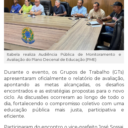
Itabela realiza Audiência Pública de Monitoramento e
Avaliação do Plano Decenal de Educação (PME)
Durante o evento, os Grupos de Trabalho (GTs)
apresentaram oficialmente o relatório de avaliação,
apontando as metas alcançadas, os desafios
encontrados e as estratégias propostas para o novo
ciclo. As discussões ocorreram ao longo de todo o
dia, fortalecendo o compromisso coletivo com uma
educação pública mais justa, participativa e
eficiente.
Participaram do encontro o vice-prefeito José Sossai,