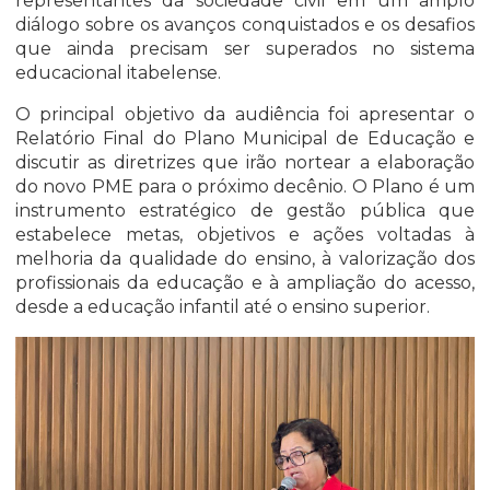
representantes da sociedade civil em um amplo
diálogo sobre os avanços conquistados e os desafios
que ainda precisam ser superados no sistema
educacional itabelense.
O principal objetivo da audiência foi apresentar o
Relatório Final do Plano Municipal de Educação e
discutir as diretrizes que irão nortear a elaboração
do novo PME para o próximo decênio. O Plano é um
instrumento estratégico de gestão pública que
estabelece metas, objetivos e ações voltadas à
melhoria da qualidade do ensino, à valorização dos
profissionais da educação e à ampliação do acesso,
desde a educação infantil até o ensino superior.