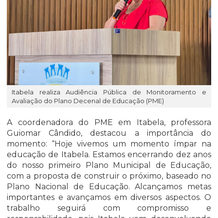
Itabela realiza Audiência Pública de Monitoramento e
Avaliação do Plano Decenal de Educação (PME)
A coordenadora do PME em Itabela, professora
Guiomar Cândido, destacou a importância do
momento: “Hoje vivemos um momento ímpar na
educação de Itabela. Estamos encerrando dez anos
do nosso primeiro Plano Municipal de Educação,
com a proposta de construir o próximo, baseado no
Plano Nacional de Educação. Alcançamos metas
importantes e avançamos em diversos aspectos. O
trabalho seguirá com compromisso e