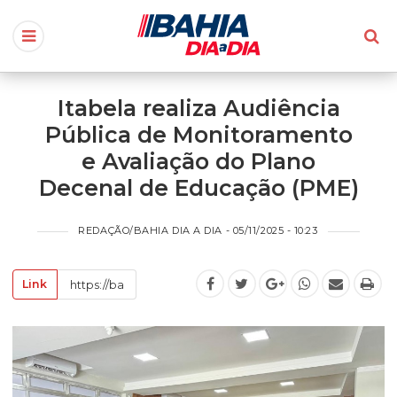
Itabela realiza Audiência
Pública de Monitoramento
e Avaliação do Plano
Decenal de Educação (PME)
REDAÇÃO/BAHIA DIA A DIA - 05/11/2025 - 10:23
Link